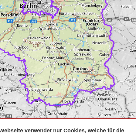
Webseite verwendet nur Cookies, welche für die