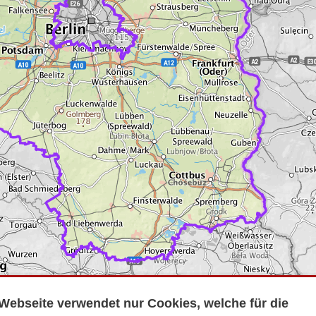
Webseite verwendet nur Cookies, welche für die