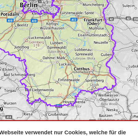
Webseite verwendet nur Cookies, welche für die