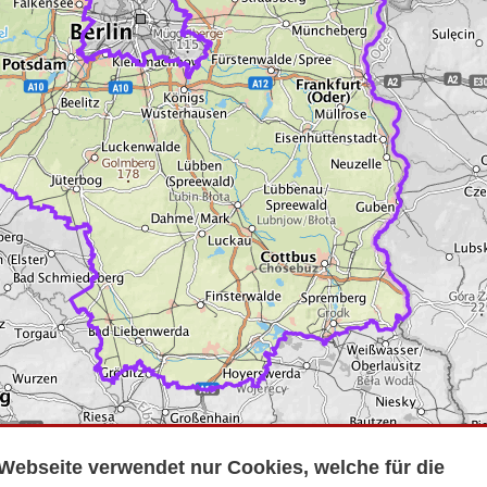
Webseite verwendet nur Cookies, welche für die