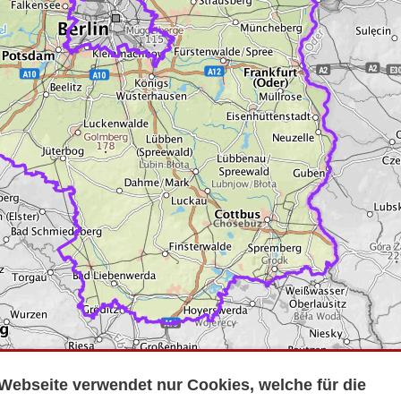
Webseite verwendet nur Cookies, welche für die