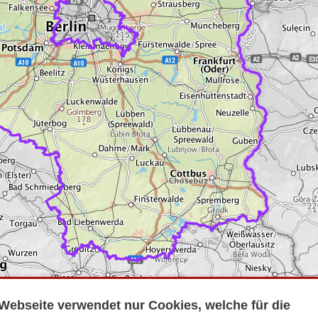
Webseite verwendet nur Cookies, welche für die