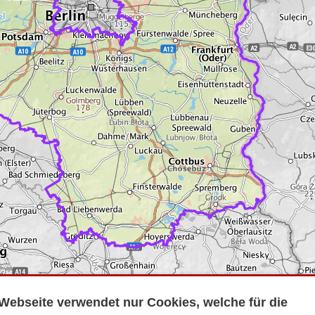
Webseite verwendet nur Cookies, welche für die