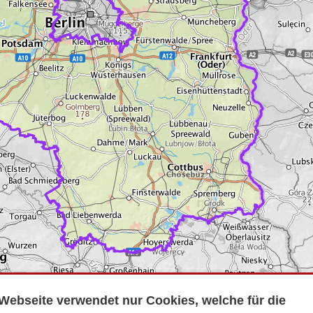
Webseite verwendet nur Cookies, welche für die