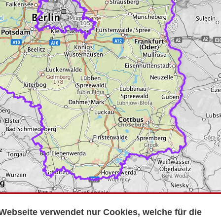
Webseite verwendet nur Cookies, welche für die