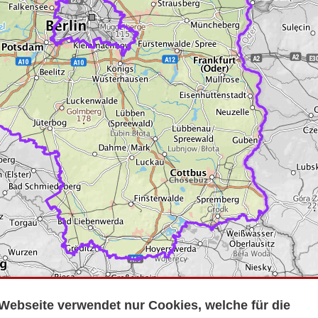
Webseite verwendet nur Cookies, welche für die