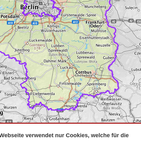
Webseite verwendet nur Cookies, welche für die