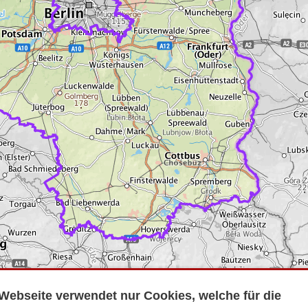
Webseite verwendet nur Cookies, welche für die