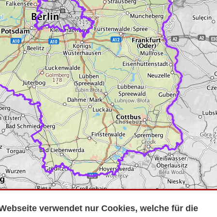
Webseite verwendet nur Cookies, welche für die