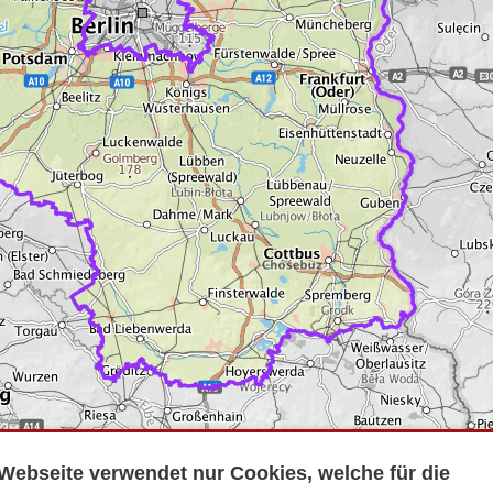
Webseite verwendet nur Cookies, welche für die