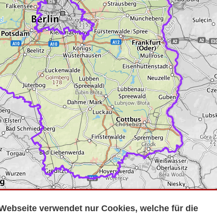
Webseite verwendet nur Cookies, welche für die