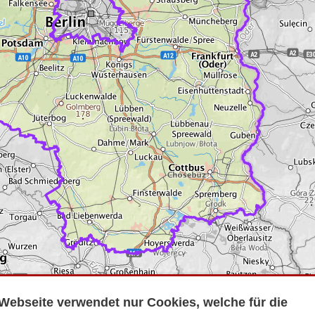
Webseite verwendet nur Cookies, welche für die