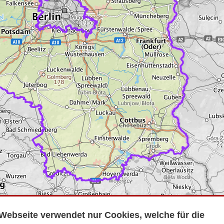
Webseite verwendet nur Cookies, welche für die