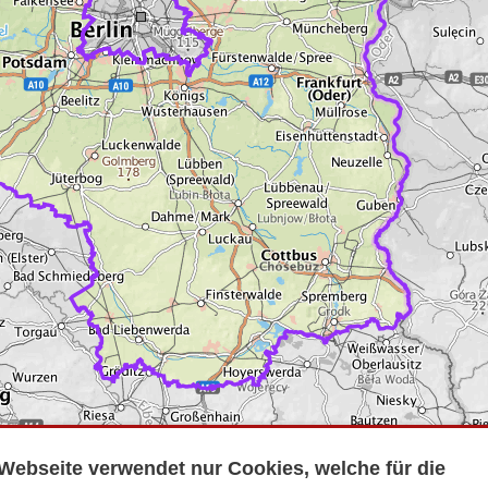
Webseite verwendet nur Cookies, welche für die