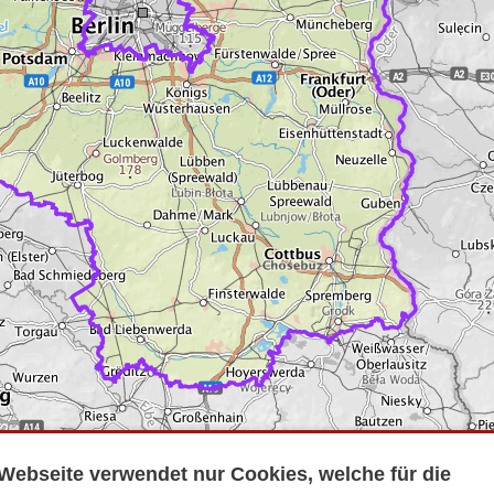
Webseite verwendet nur Cookies, welche für die