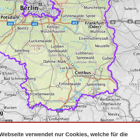
Webseite verwendet nur Cookies, welche für die