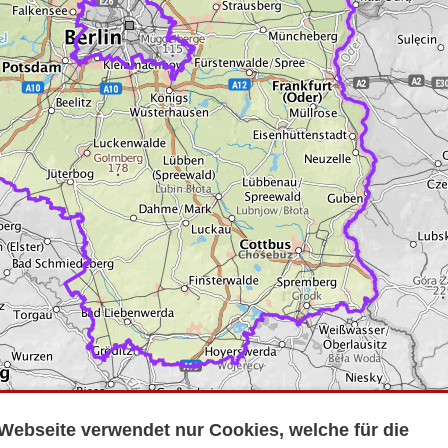
Webseite verwendet nur Cookies, welche für die