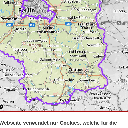
Webseite verwendet nur Cookies, welche für die