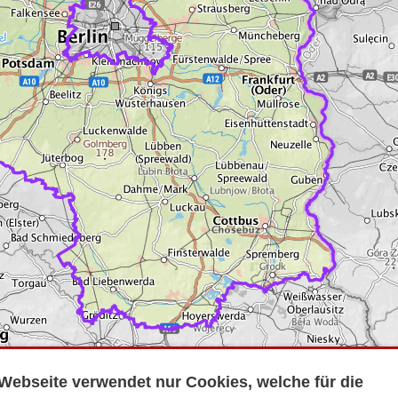
Webseite verwendet nur Cookies, welche für die