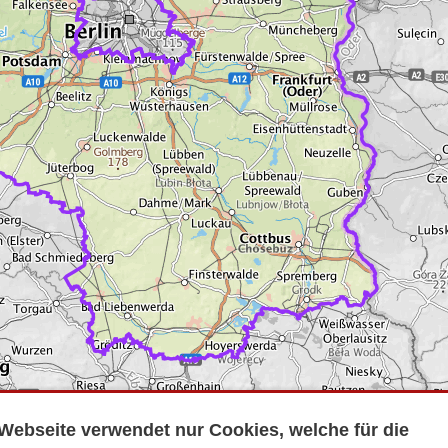
Webseite verwendet nur Cookies, welche für die