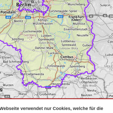
Webseite verwendet nur Cookies, welche für die