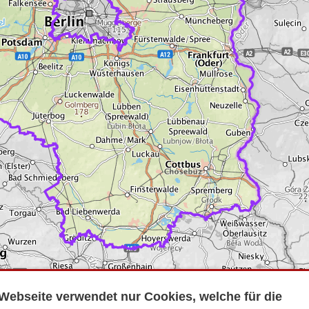
Webseite verwendet nur Cookies, welche für die