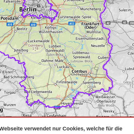
Webseite verwendet nur Cookies, welche für die