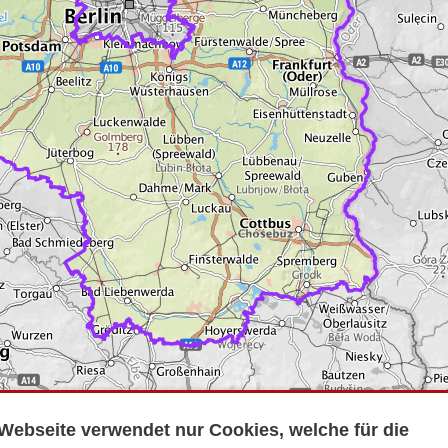
Webseite verwendet nur Cookies, welche für die