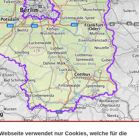
Webseite verwendet nur Cookies, welche für die