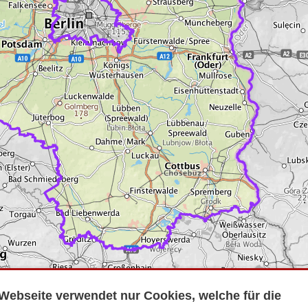
Webseite verwendet nur Cookies, welche für die