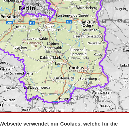
Webseite verwendet nur Cookies, welche für die