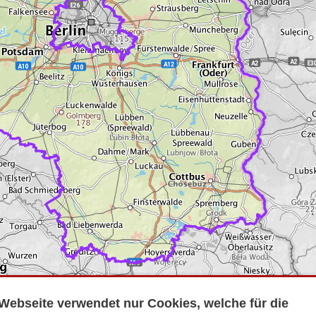
Webseite verwendet nur Cookies, welche für die