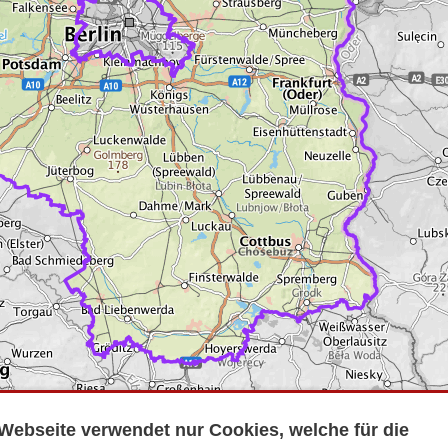
Webseite verwendet nur Cookies, welche für die