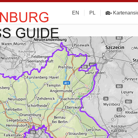
EN
PL
Kartenansi
taster
Bodenrichtwerte