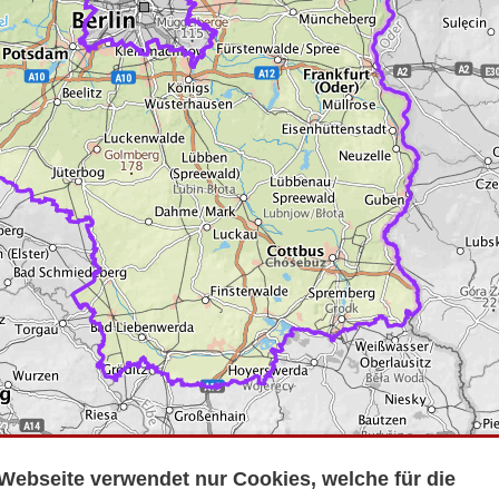
Webseite verwendet nur Cookies, welche für die