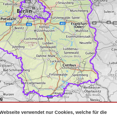
Webseite verwendet nur Cookies, welche für die