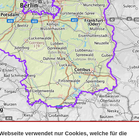
Webseite verwendet nur Cookies, welche für die