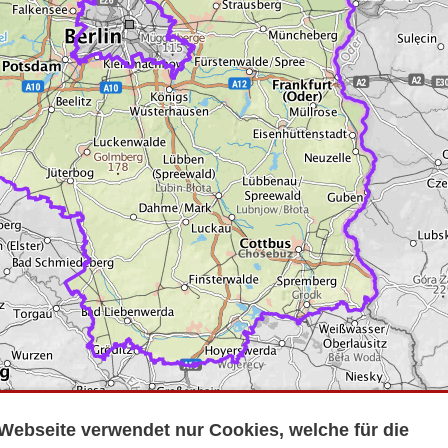
Webseite verwendet nur Cookies, welche für die