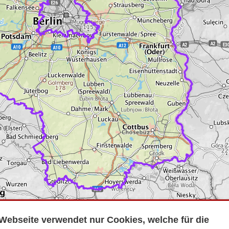
Webseite verwendet nur Cookies, welche für die