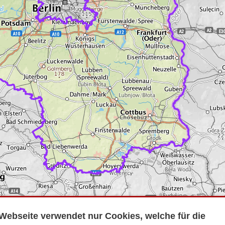
Webseite verwendet nur Cookies, welche für die