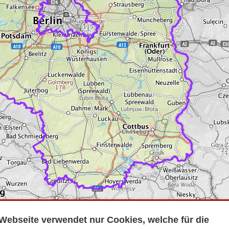
Webseite verwendet nur Cookies, welche für die