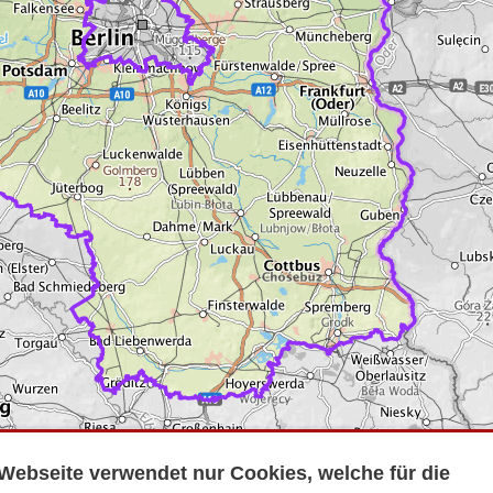
Webseite verwendet nur Cookies, welche für die