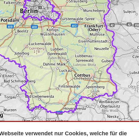
Webseite verwendet nur Cookies, welche für die