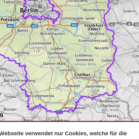
Webseite verwendet nur Cookies, welche für die