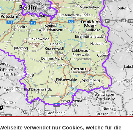
Webseite verwendet nur Cookies, welche für die