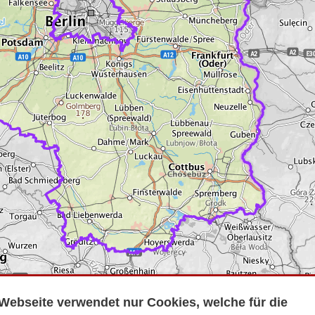
Webseite verwendet nur Cookies, welche für die