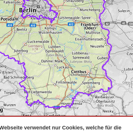
Webseite verwendet nur Cookies, welche für die