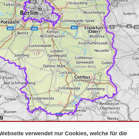
Webseite verwendet nur Cookies, welche für die