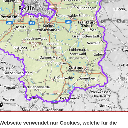
Webseite verwendet nur Cookies, welche für die