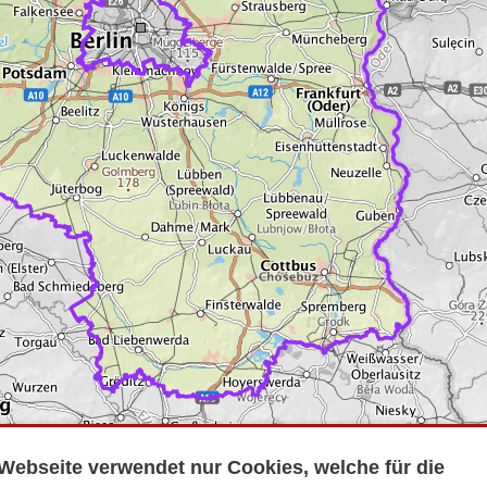
Webseite verwendet nur Cookies, welche für die